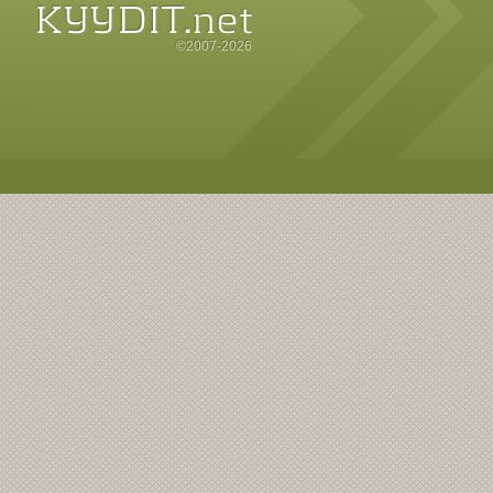
©2007-2026