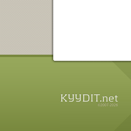
©2007-2026