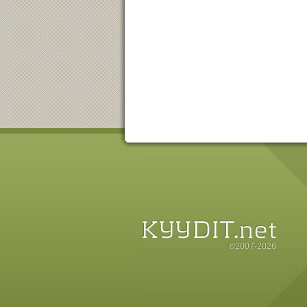
©2007-2026