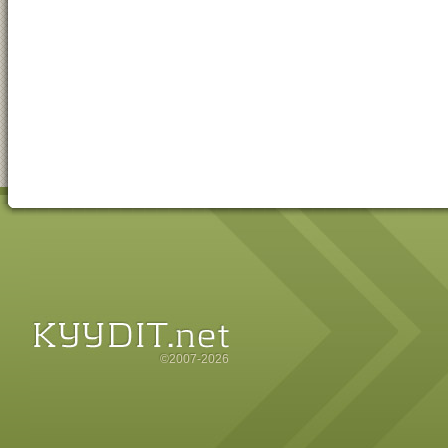
©2007-2026