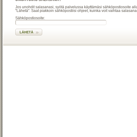
Jos unohdit salasanasi, syötä palvelussa käyttämäsi sähköpostiosoite all
"Lähetä". Saat piakkoin sähköpostiisi ohjeet, kuinka voit vaihtaa salasana
Sähköpostiosoite: