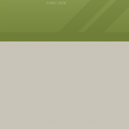
©2007-2026