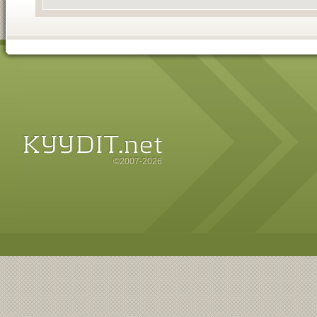
©2007-2026