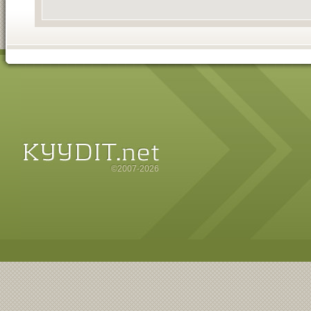
©2007-2026