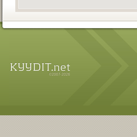
©2007-2026