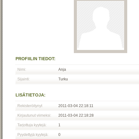
PROFIILIN TIEDOT:
Nimi:
Anja
Sijainti:
Turku
LISÄTIETOJA:
Rekisteröitynyt
2011-03-04 22:18:11
Kirjautunut viimeksi:
2011-03-04 22:18:28
Tarjottuja kyytejä:
1
Pyydettyjä kyytejä:
0