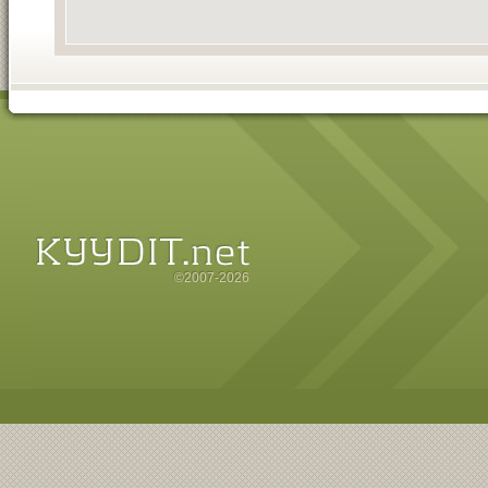
©2007-2026