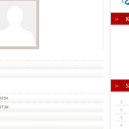
03:54
1.
27:38
2.
3.
4.