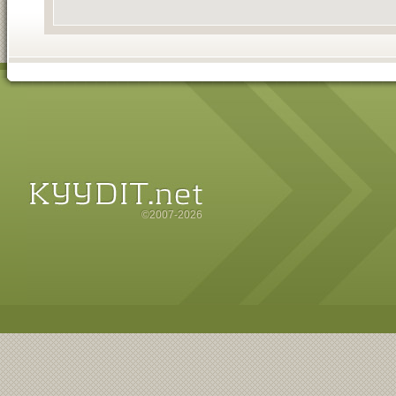
©2007-2026