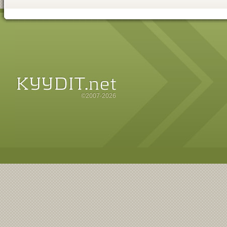
©2007-2026