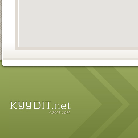
©2007-2026