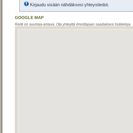
Kirjaudu sisään nähdäksesi yhteystiedot.
GOOGLE MAP
Reitti on suuntaa-antava. Ota yhteyttä ilmoittajaan saadaksesi lisätietoja.