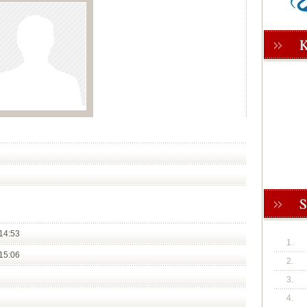
14:53
1.
15:06
2.
3.
4.