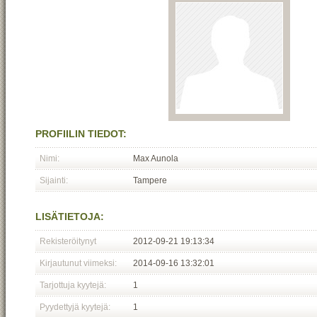
PROFIILIN TIEDOT:
Nimi:
Max Aunola
Sijainti:
Tampere
LISÄTIETOJA:
Rekisteröitynyt
2012-09-21 19:13:34
Kirjautunut viimeksi:
2014-09-16 13:32:01
Tarjottuja kyytejä:
1
Pyydettyjä kyytejä:
1