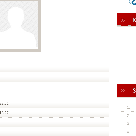
22:52
1.
18:27
2.
3.
4.