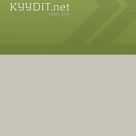
©2007-2026