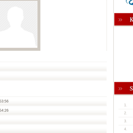
53:56
1.
54:26
2.
3.
4.