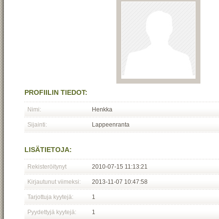
PROFIILIN TIEDOT:
Nimi:
Henkka
Sijainti:
Lappeenranta
LISÄTIETOJA:
Rekisteröitynyt
2010-07-15 11:13:21
Kirjautunut viimeksi:
2013-11-07 10:47:58
Tarjottuja kyytejä:
1
Pyydettyjä kyytejä:
1