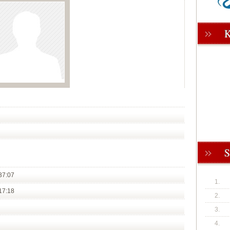
37:07
1.
17:18
2.
3.
4.