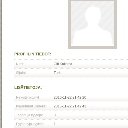
PROFIILIN TIEDOT:
Nimi:
Oili Kallatsa
Sijainti:
Turku
LISÄTIETOJA:
Rekisteröitynyt
2016-11-22 21:42:20
Kirjautunut viimeksi:
2016-11-22 21:42:43
Tarjottuja kyytejä:
0
Pyydettyjä kyytejä:
1