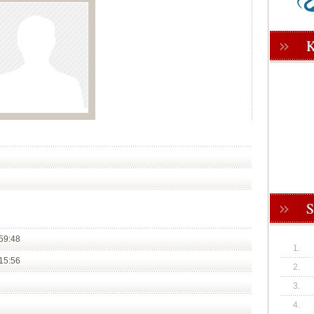
59:48
1.
15:56
2.
3.
4.