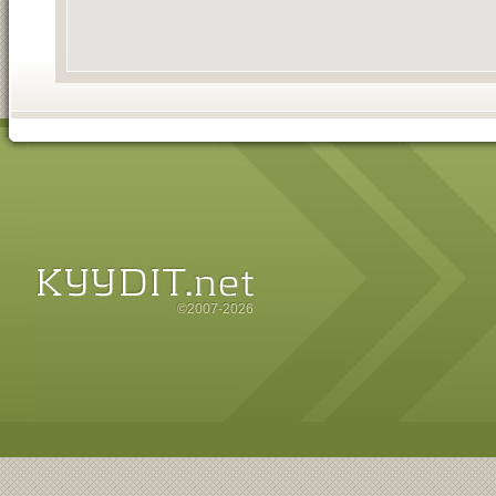
©2007-2026