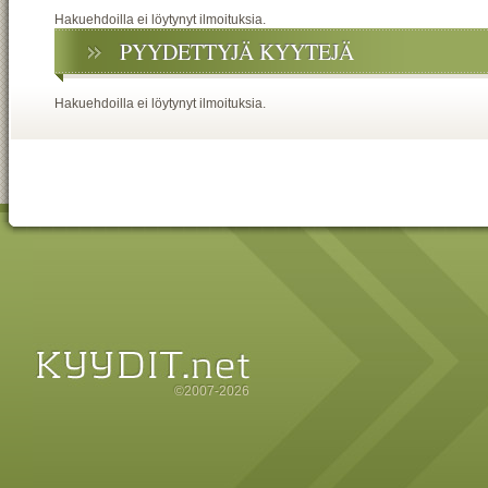
Hakuehdoilla ei löytynyt ilmoituksia.
PYYDETTYJÄ KYYTEJÄ
Hakuehdoilla ei löytynyt ilmoituksia.
©2007-2026