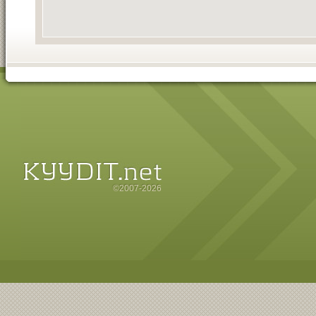
©2007-2026