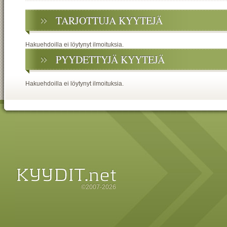
TARJOTTUJA KYYTEJÄ
Hakuehdoilla ei löytynyt ilmoituksia.
PYYDETTYJÄ KYYTEJÄ
Hakuehdoilla ei löytynyt ilmoituksia.
©2007-2026