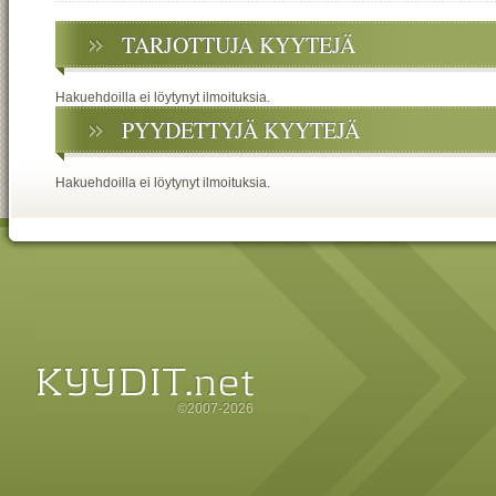
TARJOTTUJA KYYTEJÄ
Hakuehdoilla ei löytynyt ilmoituksia.
PYYDETTYJÄ KYYTEJÄ
Hakuehdoilla ei löytynyt ilmoituksia.
©2007-2026