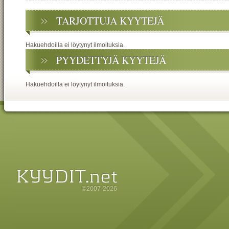
TARJOTTUJA KYYTEJÄ
Hakuehdoilla ei löytynyt ilmoituksia.
PYYDETTYJÄ KYYTEJÄ
Hakuehdoilla ei löytynyt ilmoituksia.
©2007-2026