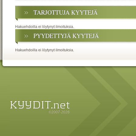
TARJOTTUJA KYYTEJÄ
Hakuehdoilla ei löytynyt ilmoituksia.
PYYDETTYJÄ KYYTEJÄ
Hakuehdoilla ei löytynyt ilmoituksia.
©2007-2026