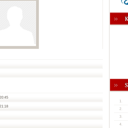
20:45
1.
21:18
2.
3.
4.