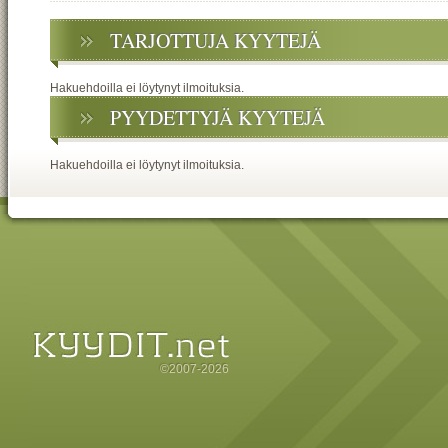
TARJOTTUJA KYYTEJÄ
Hakuehdoilla ei löytynyt ilmoituksia.
PYYDETTYJÄ KYYTEJÄ
Hakuehdoilla ei löytynyt ilmoituksia.
©2007-2026