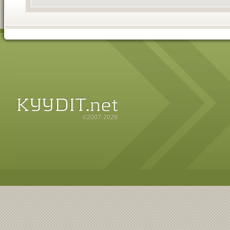
©2007-2026