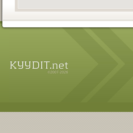
©2007-2026