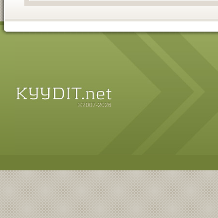
©2007-2026