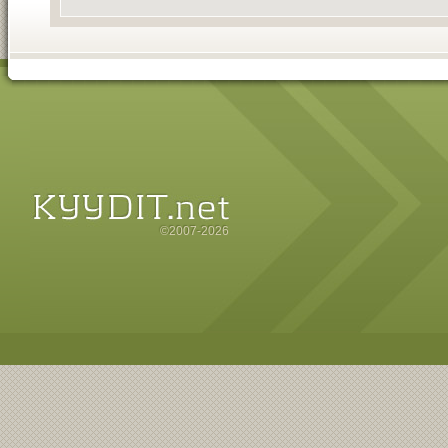
©2007-2026