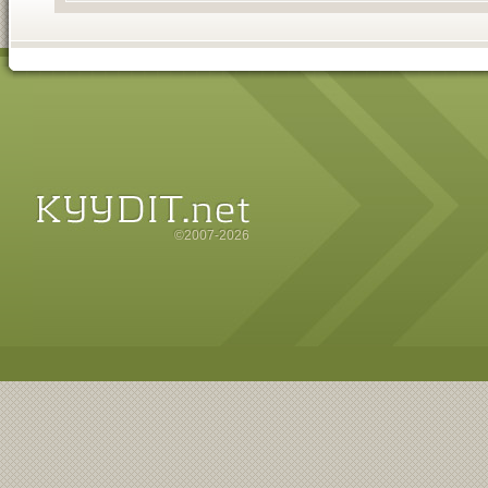
©2007-2026