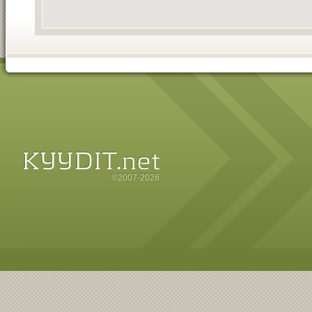
©2007-2026