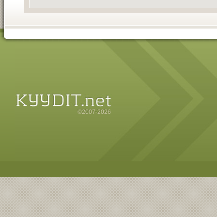
©2007-2026