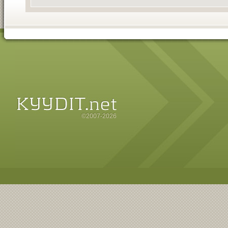
©2007-2026