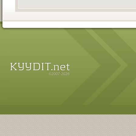
©2007-2026