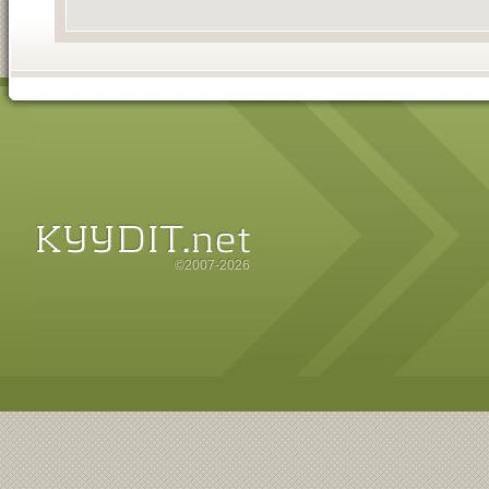
©2007-2026