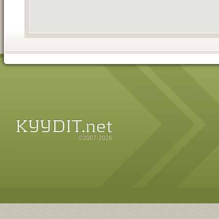
©2007-2026