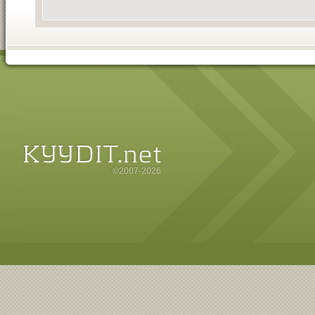
©2007-2026