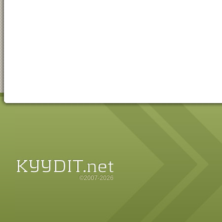
©2007-2026