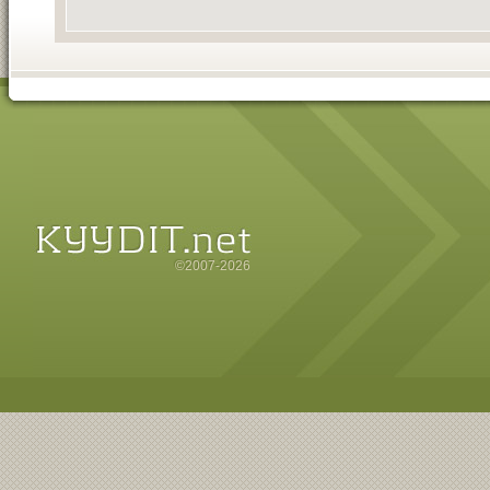
©2007-2026