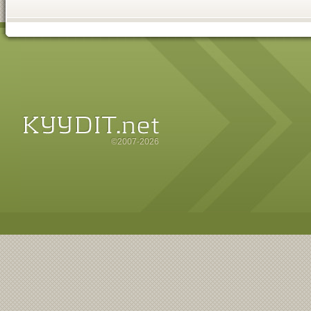
©2007-2026