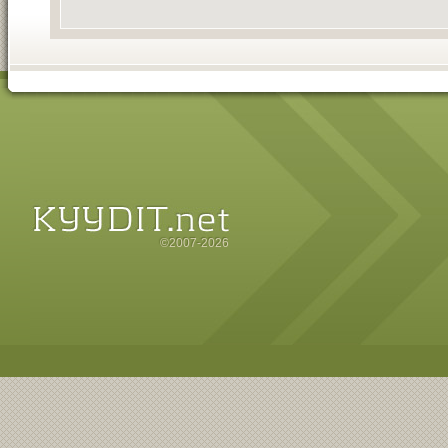
©2007-2026