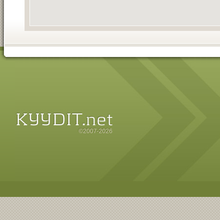
©2007-2026