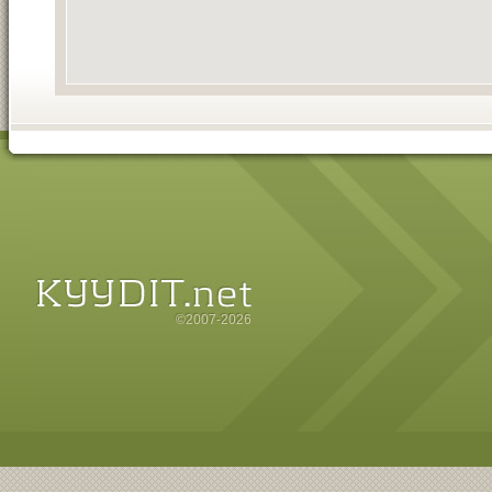
©2007-2026