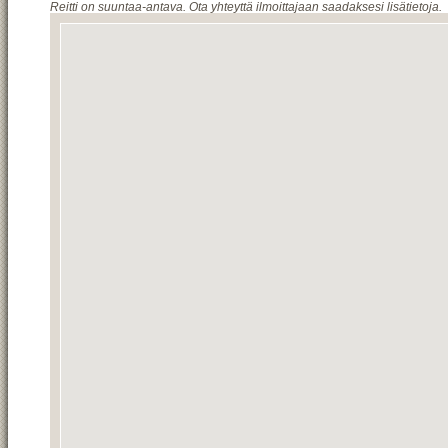
Reitti on suuntaa-antava. Ota yhteyttä ilmoittajaan saadaksesi lisätietoja.